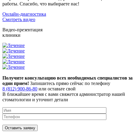
работы. Спасибо, что выбираете нас!
Онлайн-диагностика
Смотреть видео
Видео-презентация
клиники
Получите консультацию всех необходимых специалистов за
один прием!
Запишитесь прямо сейчас по телефону
8 (812) 900-86-80
или оставьте свой
В ближайшее время с вами свяжется администратор нашей
стоматологии и уточнит детали