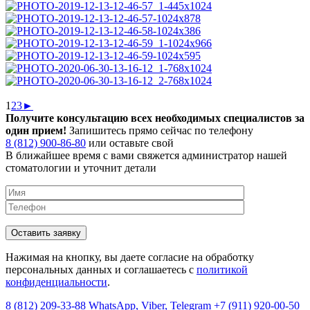
1
2
3
►
Получите консультацию всех необходимых специалистов за
один прием!
Запишитесь прямо сейчас по телефону
8 (812) 900-86-80
или оставьте свой
В ближайшее время с вами свяжется администратор нашей
стоматологии и уточнит детали
Нажимая на кнопку, вы даете согласие на обработку
персональных данных и соглашаетесь c
политикой
конфиденциальности
.
8 (812) 209-33-88
WhatsApp, Viber, Telegram
+7 (911) 920-00-50