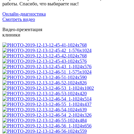
работы. Спасибо, что выбираете нас!
Онлайн-диагностика
Смотреть видео
Видео-презентация
клиники