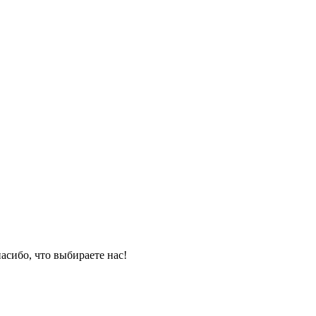
асибо, что выбираете нас!