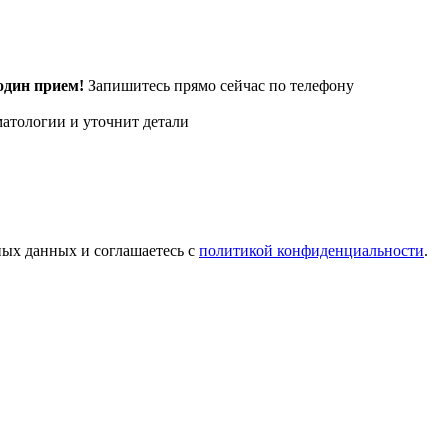
один прием!
Запишитесь прямо сейчас по телефону
атологии и уточнит детали
ных данных и соглашаетесь c
политикой конфиденциальности
.